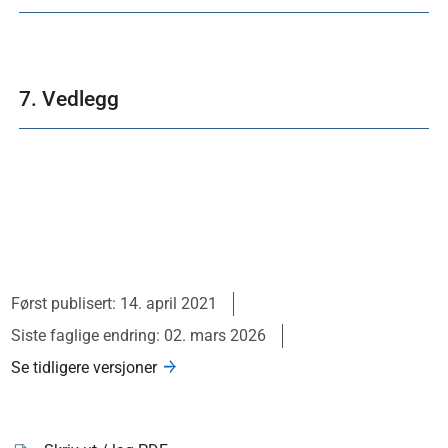
7. Vedlegg
Først publisert: 14. april 2021
Siste faglige endring: 02. mars 2026
Se tidligere versjoner