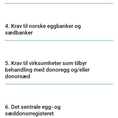
4. Krav til norske eggbanker og
sædbanker
5. Krav til virksomheter som tilbyr
behandling med donoregg og/eller
donorsæd
6. Det sentrale egg- og
sæddonorregisteret