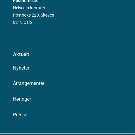
Postadresse:
Helsedirektoratet
Postboks 220, Skøyen
0213 Oslo
Aktuelt
Nyheter
Arrangementer
Høringer
Presse