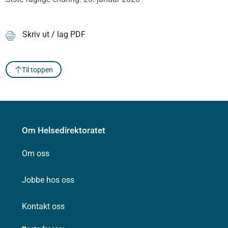
Skriv ut / lag PDF
Til toppen
Om Helsedirektoratet
Om oss
Jobbe hos oss
Kontakt oss