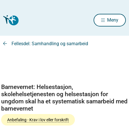
Meny
Fellesdel: Samhandling og samarbeid
Barnevernet: Helsestasjon,
skolehelsetjenesten og helsestasjon for
ungdom skal ha et systematisk samarbeid med
barnevernet
Anbefaling - Krav i lov eller forskrift