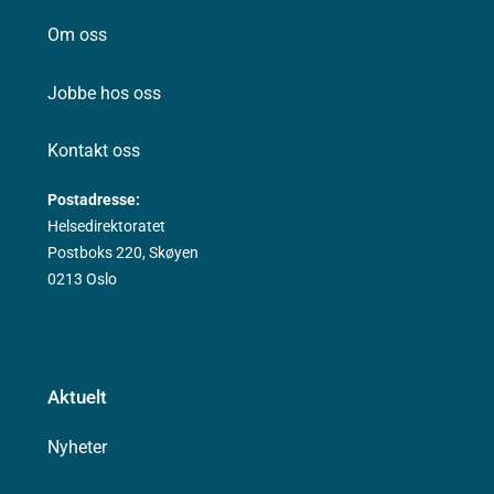
Om oss
Jobbe hos oss
Kontakt oss
Postadresse:
Helsedirektoratet
Postboks 220, Skøyen
0213 Oslo
Aktuelt
Nyheter