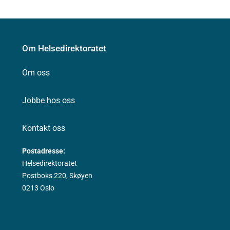
Om Helsedirektoratet
Om oss
Jobbe hos oss
Kontakt oss
Postadresse:
Helsedirektoratet
Postboks 220, Skøyen
0213 Oslo