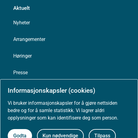
Aktuelt
Nyheter
Arrangementer
Høringer
Presse
Informasjonskapsler (cookies)
Vi bruker informasjonskapsler for å gjøre nettsiden
Om nettstedet
bedre og for å samle statistikk. Vi lagrer aldri
opplysninger som kan identifisere deg som person.
Personvernerklæring
Godta
Kun nødvendige
Tilpass