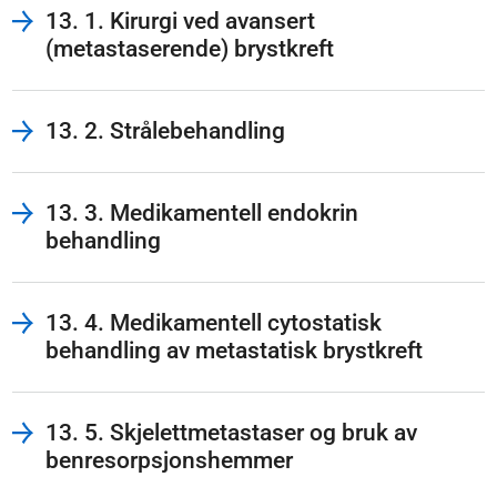
13. 1. Kirurgi ved avansert
(metastaserende) brystkreft
13. 2. Strålebehandling
13. 3. Medikamentell endokrin
behandling
13. 4. Medikamentell cytostatisk
behandling av metastatisk brystkreft
13. 5. Skjelettmetastaser og bruk av
benresorpsjonshemmer