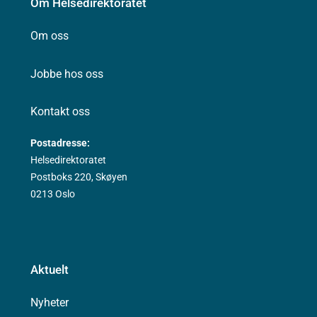
Om Helsedirektoratet
Om oss
Jobbe hos oss
Kontakt oss
Postadresse:
Helsedirektoratet
Postboks 220, Skøyen
0213 Oslo
Aktuelt
Nyheter