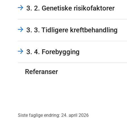
3. 2. Genetiske risikofaktorer
3. 3. Tidligere kreftbehandling
3. 4. Forebygging
Referanser
Siste faglige endring: 24. april 2026