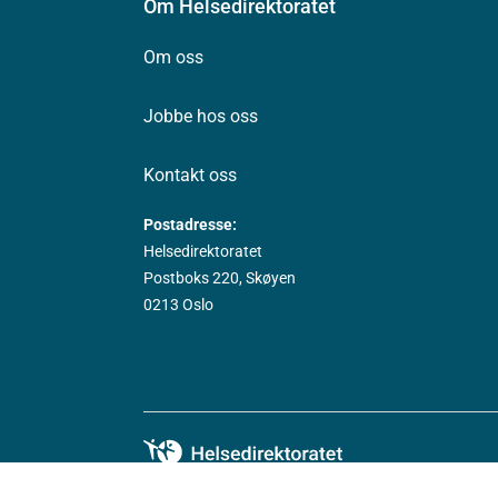
Om Helsedirektoratet
Om oss
Jobbe hos oss
Kontakt oss
Postadresse:
Helsedirektoratet
Postboks 220, Skøyen
0213 Oslo