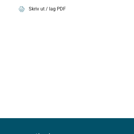
Skriv ut / lag PDF