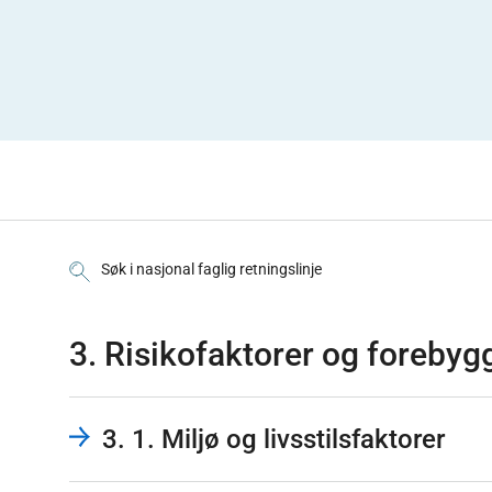
Søk i nasjonal faglig retningslinje
3. Risikofaktorer og forebyg
3. 1. Miljø og livsstilsfaktorer