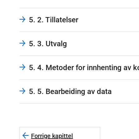
5. 2. Tillatelser
5. 3. Utvalg
5. 4. Metoder for innhenting av 
5. 5. Bearbeiding av data
Forrige kapittel