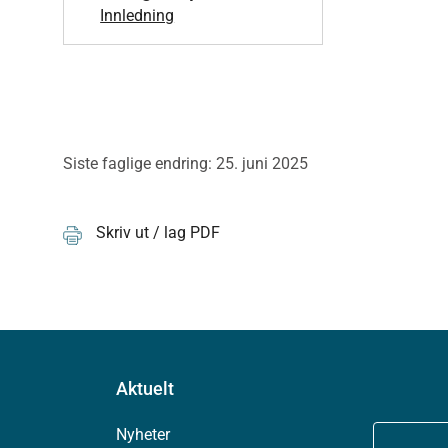
Innledning
Siste faglige endring: 25. juni 2025
Skriv ut / lag PDF
Aktuelt
Nyheter