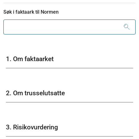
Søk i faktaark til Normen
1. Om faktaarket
2. Om trusselutsatte
3. Risikovurdering