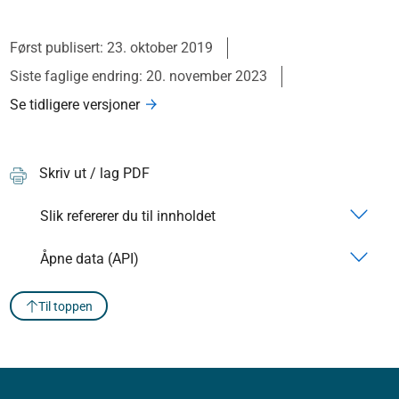
Først publisert: 23. oktober 2019
Siste faglige endring: 20. november 2023
Se tidligere versjoner
Skriv ut / lag PDF
Slik refererer du til innholdet
Åpne data (API)
Til toppen