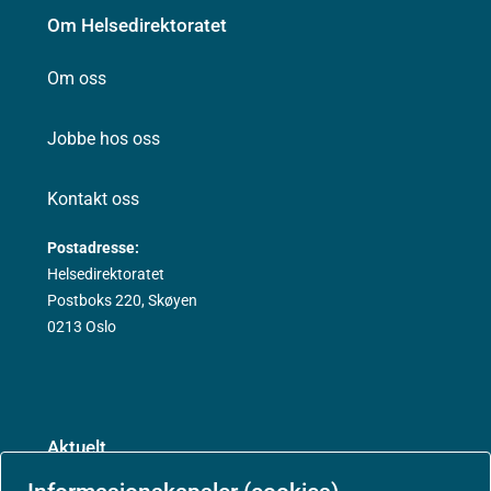
Om Helsedirektoratet
Om oss
Jobbe hos oss
Kontakt oss
Postadresse:
Helsedirektoratet
Postboks 220, Skøyen
0213 Oslo
Aktuelt