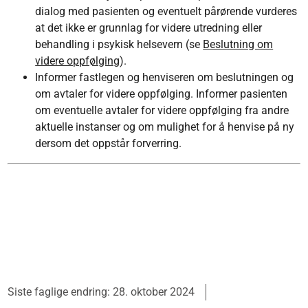
dialog med pasienten og eventuelt pårørende vurderes
at det ikke er grunnlag for videre utredning eller
behandling i psykisk helsevern (se
Beslutning om
videre oppfølging
).
Informer fastlegen og henviseren om beslutningen og
om avtaler for videre oppfølging. Informer pasienten
om eventuelle avtaler for videre oppfølging fra andre
aktuelle instanser og om mulighet for å henvise på ny
dersom det oppstår forverring.
Siste faglige endring: 28. oktober 2024