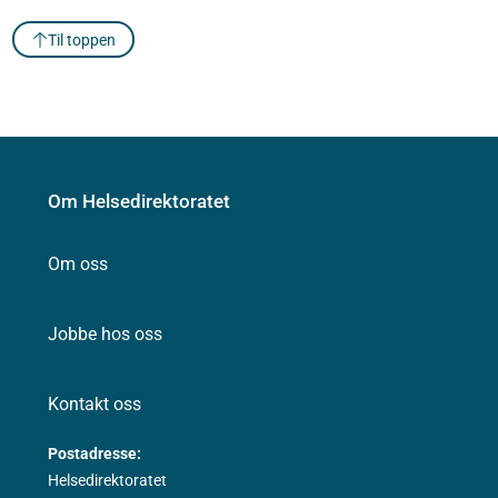
Til toppen
Om Helsedirektoratet
Om oss
Jobbe hos oss
Kontakt oss
Postadresse:
Helsedirektoratet