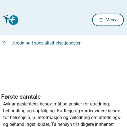
Meny
Utredning i spesialisthelsetjenesten
Første samtale
Avklar pasientens behov, mål og ønsker for utredning,
behandling og oppfølging. Kartlegg og vurder videre behov
for helsehjelp. Gi informasjon og veiledning om utrednings-
og behandlingstilbudet. Ta hensyn til tidligere innhentet