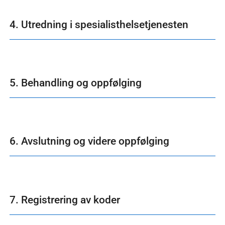
4. Utredning i spesialisthelsetjenesten
5. Behandling og oppfølging
6. Avslutning og videre oppfølging
7. Registrering av koder