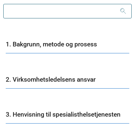
1. Bakgrunn, metode og prosess
2. Virksomhetsledelsens ansvar
3. Henvisning til spesialisthelsetjenesten