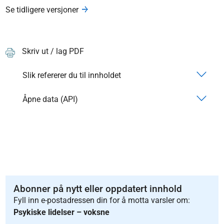
Se tidligere versjoner
Skriv ut / lag PDF
Slik refererer du til innholdet
Åpne data (API)
Abonner på nytt eller oppdatert innhold
Fyll inn e-postadressen din for å motta varsler om:
Psykiske lidelser – voksne