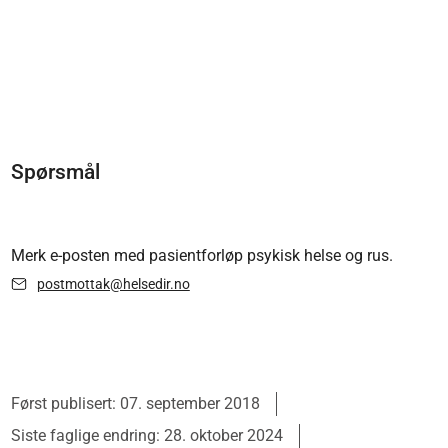
Spørsmål
Merk e-posten med pasientforløp psykisk helse og rus.
postmottak@helsedir.no
Først publisert: 07. september 2018
Siste faglige endring: 28. oktober 2024