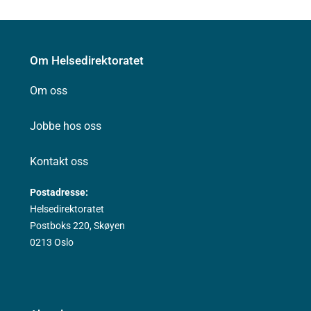
Om Helsedirektoratet
Om oss
Jobbe hos oss
Kontakt oss
Postadresse:
Helsedirektoratet
Postboks 220, Skøyen
0213 Oslo