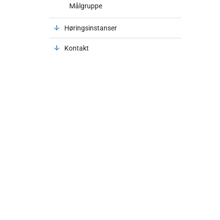
Målgruppe
Høringsinstanser
Kontakt