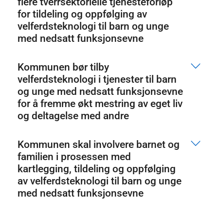
flere tverrsektorielle tjenesteforløp
for tildeling og oppfølging av
velferdsteknologi til barn og unge
med nedsatt funksjonsevne
Kommunen bør tilby
velferdsteknologi i tjenester til barn
og unge med nedsatt funksjonsevne
for å fremme økt mestring av eget liv
og deltagelse med andre
Kommunen skal involvere barnet og
familien i prosessen med
kartlegging, tildeling og oppfølging
av velferdsteknologi til barn og unge
med nedsatt funksjonsevne