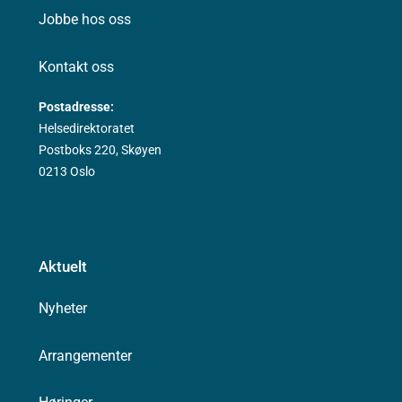
Jobbe hos oss
Kontakt oss
Postadresse:
Helsedirektoratet
Postboks 220, Skøyen
0213 Oslo
Aktuelt
Nyheter
Arrangementer