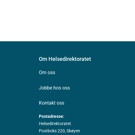
Om Helsedirektoratet
Om oss
Jobbe hos oss
Kontakt oss
Postadresse:
Helsedirektoratet
Postboks 220, Skøyen