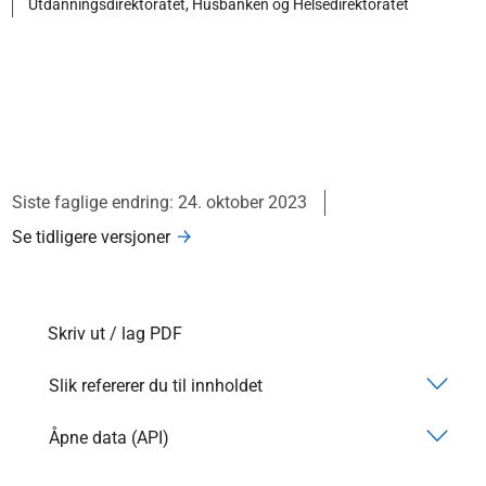
Utdanningsdirektoratet, Husbanken og Helsedirektoratet
Siste faglige endring: 24. oktober 2023
Se tidligere versjoner
Skriv ut / lag PDF
Slik refererer du til innholdet
Åpne data (API)