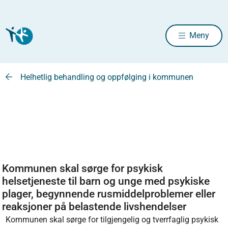
Meny
Helhetlig behandling og oppfølging i kommunen
Kommunen skal sørge for psykisk
helsetjeneste til barn og unge med psykiske
plager, begynnende rusmiddelproblemer eller
reaksjoner på belastende livshendelser
Kommunen skal sørge for tilgjengelig og tverrfaglig psykisk