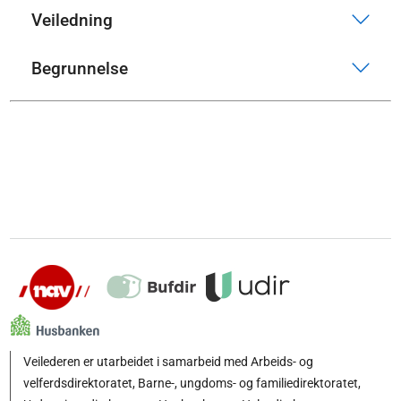
Veiledning
Begrunnelse
Veilederen er utarbeidet i samarbeid med Arbeids- og
velferdsdirektoratet, Barne-, ungdoms- og familiedirektoratet,