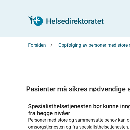
Forsiden
Oppfølging av personer med store
Pasienter må sikres nødvendige s
Spesialisthelsetjenesten bør kunne inng
fra begge nivåer
Personer med store og sammensatte behov kan oft
omsorgstjenesten og fra spesialisthelsetjenesten. 