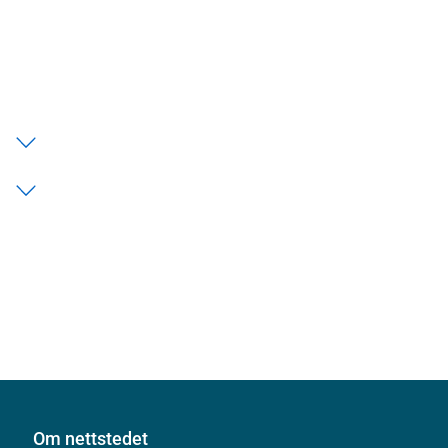
Om nettstedet