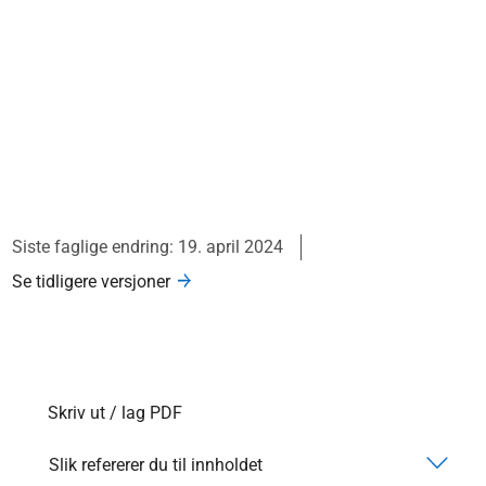
Siste faglige endring: 19. april 2024
Se tidligere versjoner
Skriv ut / lag PDF
Slik refererer du til innholdet