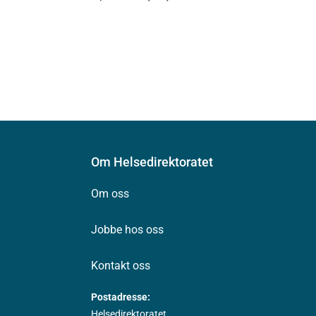
Om Helsedirektoratet
Om oss
Jobbe hos oss
Kontakt oss
Postadresse:
Helsedirektoratet