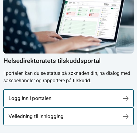
Helsedirektoratets tilskuddsportal
I portalen kan du se status på søknaden din, ha dialog med
saksbehandler og rapportere på tilskudd.
Logg inn i portalen
Veiledning til innlogging