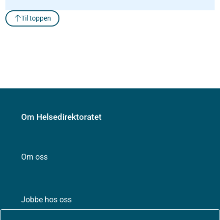
Til toppen
Om Helsedirektoratet
Om oss
Jobbe hos oss