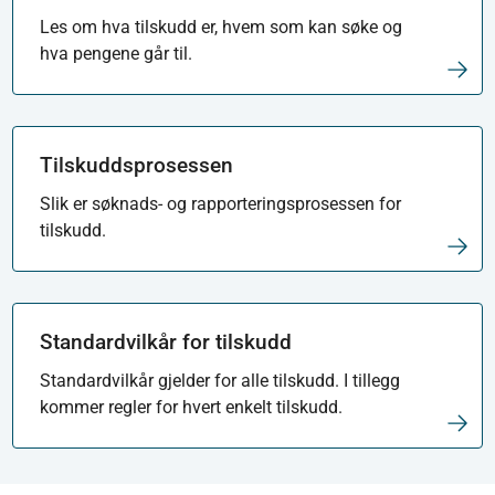
Les om hva tilskudd er, hvem som kan søke og
hva pengene går til.
Tilskuddsprosessen
Slik er søknads- og rapporteringsprosessen for
tilskudd.
Standardvilkår for tilskudd
Standardvilkår gjelder for alle tilskudd. I tillegg
kommer regler for hvert enkelt tilskudd.