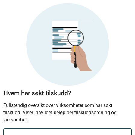
Hvem har søkt tilskudd?
Fullstendig oversikt over virksomheter som har søkt
tilskudd. Viser innvilget beløp per tilskuddsordning og
virksomhet.