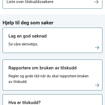
Liste over tilskuddssøkere
Hjelp til deg som søker
Lag en god søknad
Se våre skrivetips.
Rapportere om bruken av tilskudd
Regler og gode råd når du skal rapportere bruken
av tilskudd.
Hva er tilskudd?