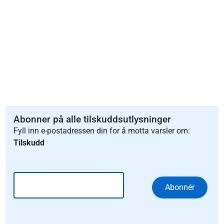
Abonner på alle tilskuddsutlysninger
Fyll inn e-postadressen din for å motta varsler om:
Tilskudd
Abonnér