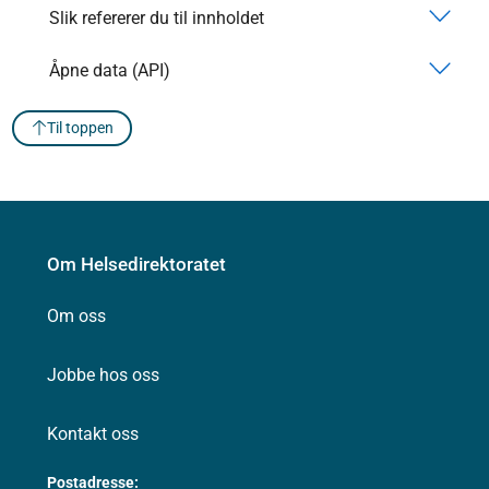
Slik refererer du til innholdet
Åpne data (API)
Til toppen
Om Helsedirektoratet
Om oss
Jobbe hos oss
Kontakt oss
Postadresse: