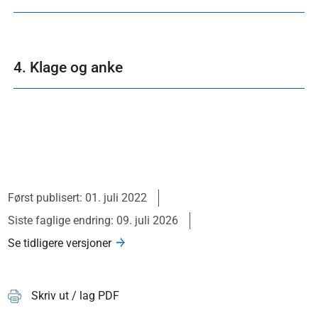
4. Klage og anke
Først publisert: 01. juli 2022
Siste faglige endring: 09. juli 2026
Se tidligere versjoner
Skriv ut / lag PDF