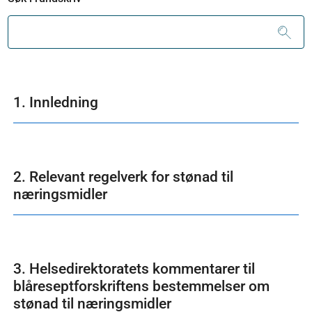
1. Innledning
2. Relevant regelverk for stønad til
næringsmidler
3. Helsedirektoratets kommentarer til
blåreseptforskriftens bestemmelser om
stønad til næringsmidler