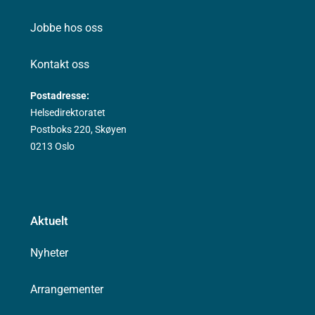
Jobbe hos oss
Kontakt oss
Postadresse:
Helsedirektoratet
Postboks 220, Skøyen
0213 Oslo
Aktuelt
Nyheter
Arrangementer