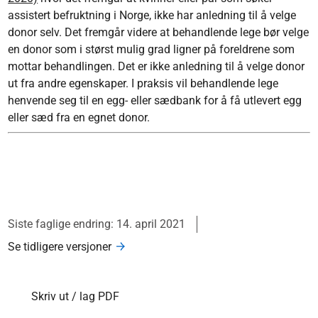
assistert befruktning i Norge, ikke har anledning til å velge
donor selv. Det fremgår videre at behandlende lege bør velge
en donor som i størst mulig grad ligner på foreldrene som
mottar behandlingen. Det er ikke anledning til å velge donor
ut fra andre egenskaper. I praksis vil behandlende lege
henvende seg til en egg- eller sædbank for å få utlevert egg
eller sæd fra en egnet donor.
Siste faglige endring: 14. april 2021
Se tidligere versjoner
Skriv ut / lag PDF