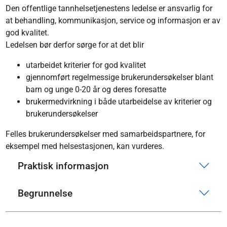
Den offentlige tannhelsetjenestens ledelse er ansvarlig for
at behandling, kommunikasjon, service og informasjon er av
god kvalitet.
Ledelsen bør derfor sørge for at det blir
utarbeidet kriterier for god kvalitet
gjennomført regelmessige brukerundersøkelser blant
barn og unge 0-20 år og deres foresatte
brukermedvirkning i både utarbeidelse av kriterier og
brukerundersøkelser
Felles brukerundersøkelser med samarbeidspartnere, for
eksempel med helsestasjonen, kan vurderes.
Praktisk informasjon
Begrunnelse