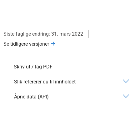
Siste faglige endring: 31. mars 2022
Se tidligere versjoner
Skriv ut / lag PDF
Slik refererer du til innholdet
Åpne data (API)