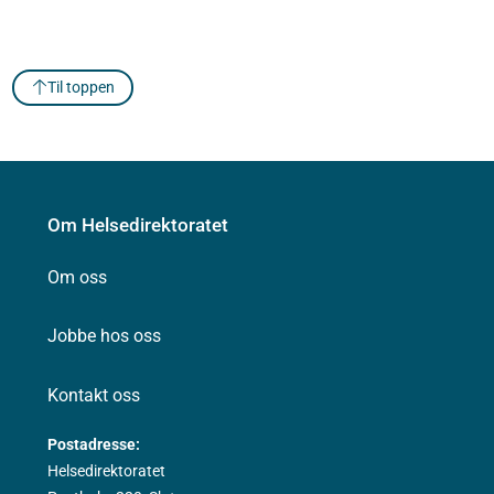
Til toppen
Om Helsedirektoratet
Om oss
Jobbe hos oss
Kontakt oss
Postadresse:
Helsedirektoratet