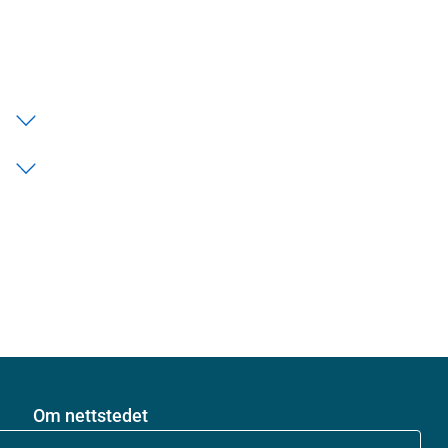
Om nettstedet