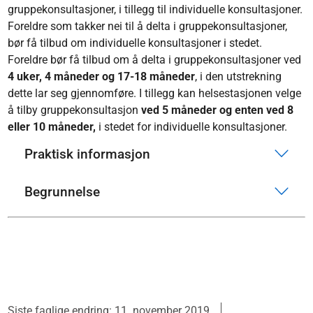
gruppekonsultasjoner, i tillegg til individuelle konsultasjoner.
Foreldre som takker nei til å delta i gruppekonsultasjoner,
bør få tilbud om individuelle konsultasjoner i stedet.
Foreldre bør få tilbud om å delta i gruppekonsultasjoner ved
4 uker, 4 måneder og 17-18 måneder
, i den utstrekning
dette lar seg gjennomføre. I tillegg kan helsestasjonen velge
å tilby gruppekonsultasjon
ved 5 måneder og enten ved 8
eller 10 måneder,
i stedet for individuelle konsultasjoner.
Praktisk informasjon
Begrunnelse
Siste faglige endring: 11. november 2019