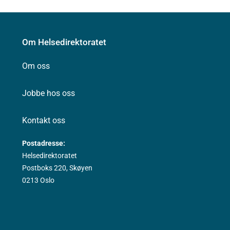
Om Helsedirektoratet
Om oss
Jobbe hos oss
Kontakt oss
Postadresse:
Helsedirektoratet
Postboks 220, Skøyen
0213 Oslo