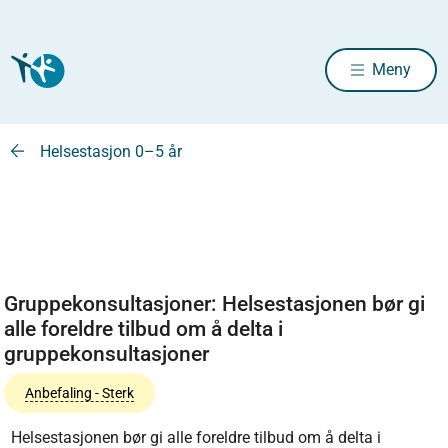
Meny
Helsestasjon 0–5 år
Gruppekonsultasjoner: Helsestasjonen bør gi
alle foreldre tilbud om å delta i
gruppekonsultasjoner
Anbefaling - Sterk
Helsestasjonen bør gi alle foreldre tilbud om å delta i