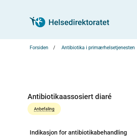
Forsiden
Antibiotika i primærhelsetjenesten
Antibiotikaassosiert diaré
Anbefaling
Indikasjon for antibiotikabehandling