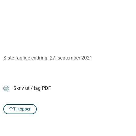
Siste faglige endring: 27. september 2021
Skriv ut / lag PDF
Til toppen