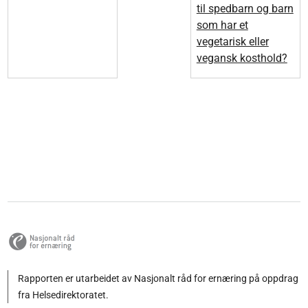
til spedbarn og barn
som har et
vegetarisk eller
vegansk kosthold?
Rapporten er utarbeidet av Nasjonalt råd for ernæring på oppdrag
fra Helsedirektoratet.