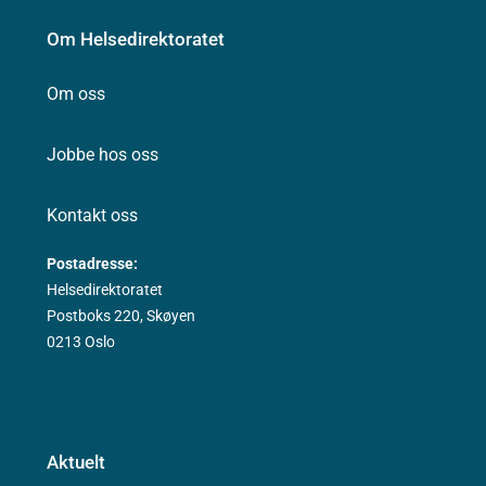
Om Helsedirektoratet
Om oss
Jobbe hos oss
Kontakt oss
Postadresse:
Helsedirektoratet
Postboks 220, Skøyen
0213 Oslo
Aktuelt