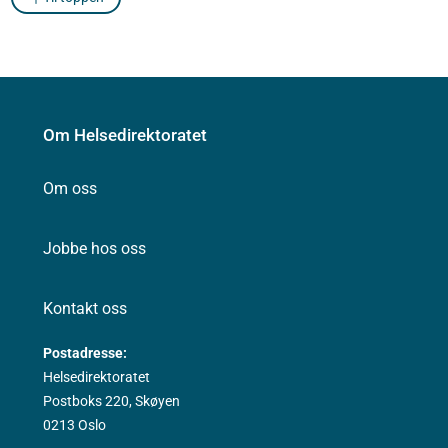
Om Helsedirektoratet
Om oss
Jobbe hos oss
Kontakt oss
Postadresse:
Helsedirektoratet
Postboks 220, Skøyen
0213 Oslo