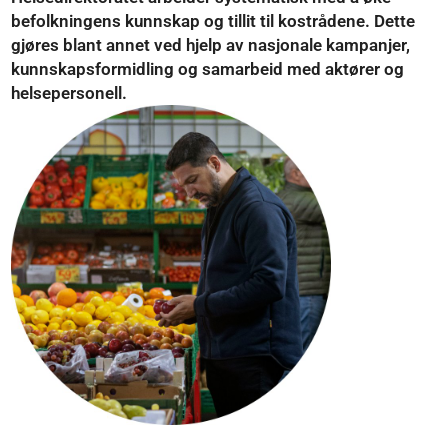
befolkningens kunnskap og tillit til kostrådene. Dette
gjøres blant annet ved hjelp av nasjonale kampanjer,
kunnskapsformidling og samarbeid med aktører og
helsepersonell.