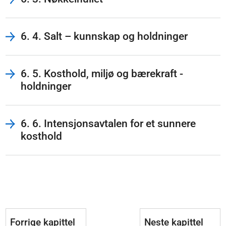
6. 4. Salt – kunnskap og holdninger
6. 5. Kosthold, miljø og bærekraft -
holdninger
6. 6. Intensjonsavtalen for et sunnere
kosthold
Forrige kapittel
Neste kapittel