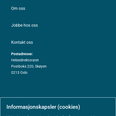
Om oss
Jobbe hos oss
Kontakt oss
Postadresse:
Helsedirektoratet
Postboks 220, Skøyen
0213 Oslo
Aktuelt
Informasjonskapsler (cookies)