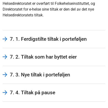
Helsedirektoratet er overført til Folkehelseinstituttet, og
Direktoratet for e-helse sine tiltak er den del av det nye
Helsedirektoratets tiltak.
7. 1. Ferdigstilte tiltak i porteføljen
7. 2. Tiltak som har byttet eier
7. 3. Nye tiltak i porteføljen
7. 4. Tiltak på pause