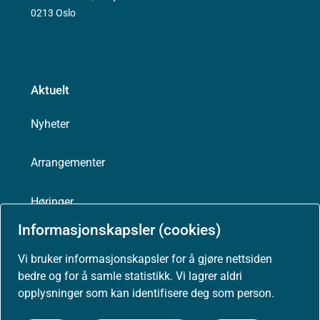
0213 Oslo
Aktuelt
Nyheter
Arrangementer
Høringer
Informasjonskapsler (cookies)
Presse
Vi bruker informasjonskapsler for å gjøre nettsiden
bedre og for å samle statistikk. Vi lagrer aldri
opplysninger som kan identifisere deg som person.