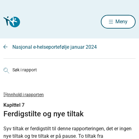
Meny
Nasjonal e-helseportefølje januar 2024
Søk i rapport
Innhold i rapporten
Kapittel 7
Ferdigstilte og nye tiltak
Syv tiltak er ferdigstilt til denne rapporteringen, det er ingen
nye tiltak og tre tiltak er på pause. To tiltak fra