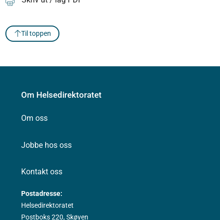
Til toppen
Om Helsedirektoratet
Om oss
Jobbe hos oss
Kontakt oss
Postadresse:
Helsedirektoratet
Postboks 220, Skøyen