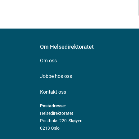
Om Helsedirektoratet
Om oss
Jobbe hos oss
Kontakt oss
Postadresse:
Helsedirektoratet
Postboks 220, Skøyen
0213 Oslo