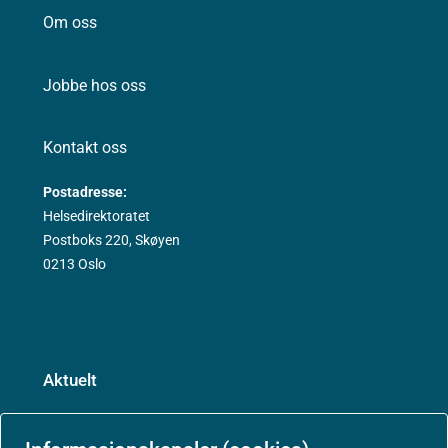
Om oss
Jobbe hos oss
Kontakt oss
Postadresse:
Helsedirektoratet
Postboks 220, Skøyen
0213 Oslo
Aktuelt
Nyheter