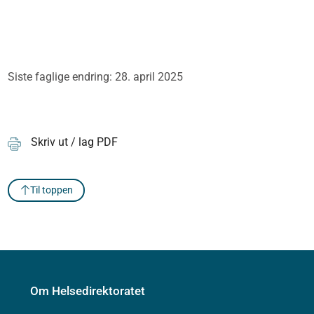
Siste faglige endring: 28. april 2025
Skriv ut / lag PDF
Til toppen
Om Helsedirektoratet