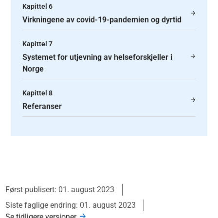
Kapittel 6
Virkningene av covid-19-pandemien og dyrtid
Kapittel 7
Systemet for utjevning av helseforskjeller i
Norge
Kapittel 8
Referanser
Først publisert: 01. august 2023
Siste faglige endring: 01. august 2023
Se tidligere versjoner