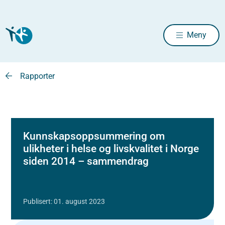
Meny
Rapporter
Kunnskapsoppsummering om
ulikheter i helse og livskvalitet i Norge
siden 2014 – sammendrag
Publisert: 01. august 2023