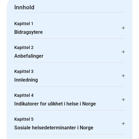
Innhold
Kapittel 1
Bidragsytere
Kapittel 2
Anbefalinger
Kapittel 3
Innledning
Kapittel 4
Indikatorer for ulikhet i helse i Norge
Kapittel 5
Sosiale helsedeterminanter i Norge