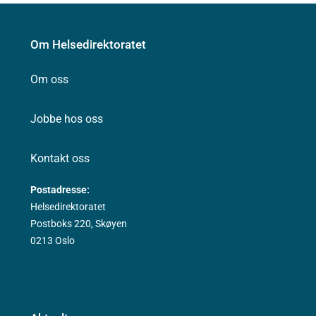
Om Helsedirektoratet
Om oss
Jobbe hos oss
Kontakt oss
Postadresse:
Helsedirektoratet
Postboks 220, Skøyen
0213 Oslo