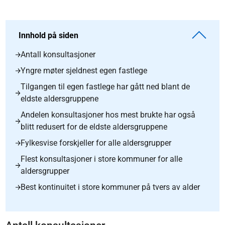
Innhold på siden
Antall konsultasjoner
Yngre møter sjeldnest egen fastlege
Tilgangen til egen fastlege har gått ned blant de
eldste aldersgruppene
Andelen konsultasjoner hos mest brukte har også
blitt redusert for de eldste aldersgruppene
Fylkesvise forskjeller for alle aldersgrupper
Flest konsultasjoner i store kommuner for alle
aldersgrupper
Best kontinuitet i store kommuner på tvers av alder