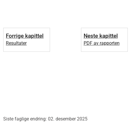
Forrige kapittel
Neste kapittel
Resultater
PDF av rapporten
Siste faglige endring: 02. desember 2025