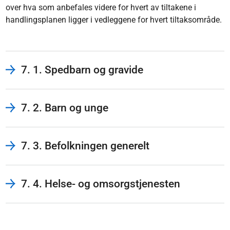
over hva som anbefales videre for hvert av tiltakene i
handlingsplanen ligger i vedleggene for hvert tiltaksområde.
7. 1. Spedbarn og gravide
7. 2. Barn og unge
7. 3. Befolkningen generelt
7. 4. Helse- og omsorgstjenesten