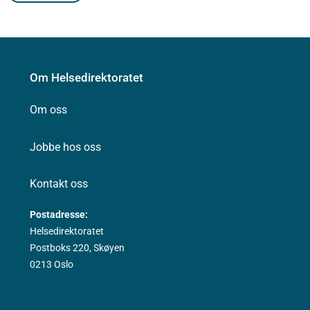
Om Helsedirektoratet
Om oss
Jobbe hos oss
Kontakt oss
Postadresse:
Helsedirektoratet
Postboks 220, Skøyen
0213 Oslo