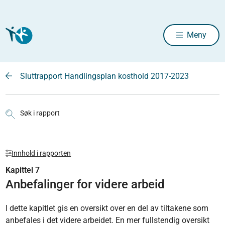
Meny
Sluttrapport Handlingsplan kosthold 2017-2023
Søk i rapport
Innhold i rapporten
Kapittel 7
Anbefalinger for videre arbeid
I dette kapitlet gis en oversikt over en del av tiltakene som
anbefales i det videre arbeidet. En mer fullstendig oversikt