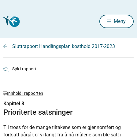
Meny
Sluttrapport Handlingsplan kosthold 2017-2023
Søk i rapport
Innhold i rapporten
Kapittel 8
Prioriterte satsninger
Til tross for de mange tiltakene som er gjennomført og
fortsatt pågår, er vi langt fra å nå målene som ble satt i