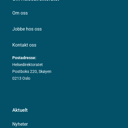
Om oss
Jobbe hos oss
Kontakt oss
Postadresse:
Helsedirektoratet
Postboks 220, Skøyen
0213 Oslo
Aktuelt
Nyheter