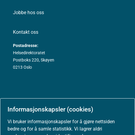
Jobbe hos oss
Kontakt oss
Postadresse:
Helsedirektoratet
Postboks 220, Skøyen
0213 Oslo
Aktuelt
Informasjonskapsler (cookies)
Nyheter
Vi bruker informasjonskapsler for å gjøre nettsiden
bedre og for å samle statistikk. Vi lagrer aldri