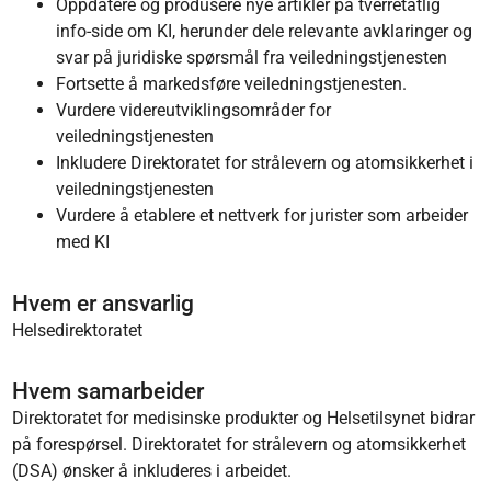
Oppdatere og produsere nye artikler på tverretatlig
info-side om KI, herunder dele relevante avklaringer og
svar på juridiske spørsmål fra veiledningstjenesten
Fortsette å markedsføre veiledningstjenesten.
Vurdere videreutviklingsområder for
veiledningstjenesten
Inkludere Direktoratet for strålevern og atomsikkerhet i
veiledningstjenesten
Vurdere å etablere et nettverk for jurister som arbeider
med KI
Hvem er ansvarlig
Helsedirektoratet
Hvem samarbeider
Direktoratet for medisinske produkter og Helsetilsynet bidrar
på forespørsel. Direktoratet for strålevern og atomsikkerhet
(DSA) ønsker å inkluderes i arbeidet.