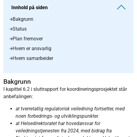
Innhold på siden
Bakgrunn
Status
Plan fremover
Hvem er ansvarlig
Hvem samarbeider
Bakgrunn
I kapittel 6.2 i sluttrapport for koordineringsprosjektet står
anbefalingen:
at tverretatlig regulatorisk veiledning fortsetter, med
noen forbedrings- og utviklingspunkter.
at Helsedirektoratet har hovedansvar for
veiledningstjenesten fra 2024, med bidrag fra