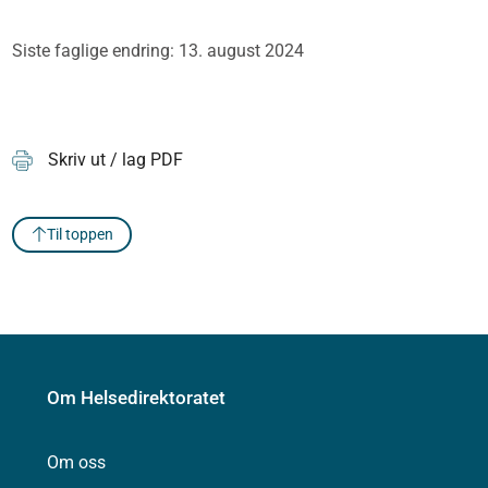
Siste faglige endring: 13. august 2024
Skriv ut / lag PDF
Til toppen
Om Helsedirektoratet
Om oss