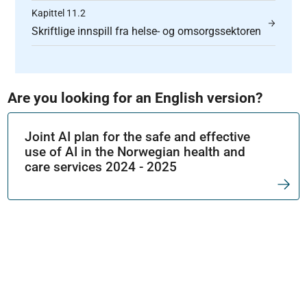
Kapittel 11.2
Skriftlige innspill fra helse- og omsorgssektoren
Are you looking for an English version?
Joint AI plan for the safe and effective
use of AI in the Norwegian health and
care services 2024 - 2025