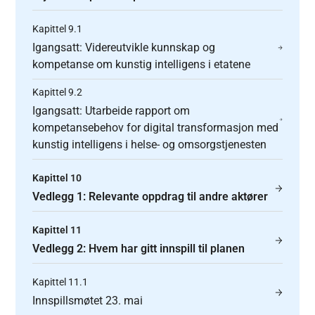
Kapittel 9.1
Igangsatt: Videreutvikle kunnskap og
kompetanse om kunstig intelligens i etatene
Kapittel 9.2
Igangsatt: Utarbeide rapport om
kompetansebehov for digital transformasjon med
kunstig intelligens i helse- og omsorgstjenesten
Kapittel 10
Vedlegg 1: Relevante oppdrag til andre aktører
Kapittel 11
Vedlegg 2: Hvem har gitt innspill til planen
Kapittel 11.1
Innspillsmøtet 23. mai