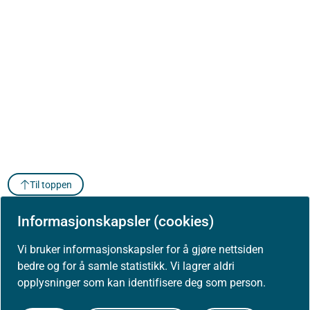
Til toppen
Informasjonskapsler (cookies)
Vi bruker informasjonskapsler for å gjøre nettsiden
bedre og for å samle statistikk. Vi lagrer aldri
opplysninger som kan identifisere deg som person.
Om Helsedirektoratet