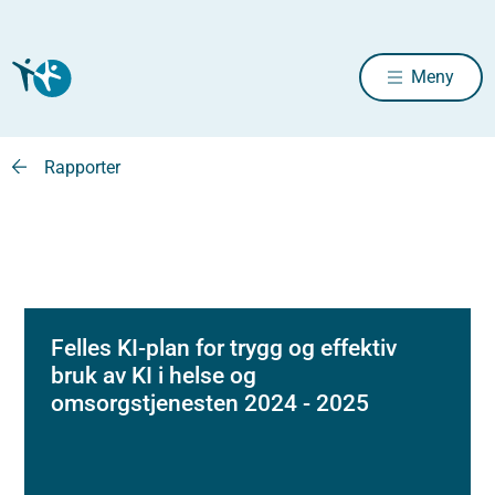
Meny
Rapporter
Felles KI-plan for trygg og effektiv
bruk av KI i helse og
omsorgstjenesten 2024 - 2025