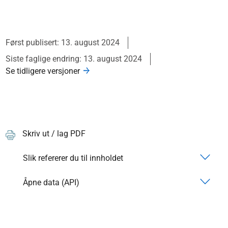
Først publisert: 13. august 2024
Siste faglige endring: 13. august 2024
Se tidligere versjoner
Skriv ut / lag PDF
Slik refererer du til innholdet
Åpne data (API)