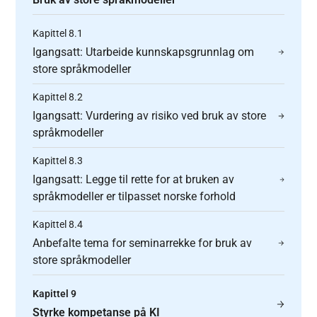
Kapittel 8.1
Igangsatt: Utarbeide kunnskapsgrunnlag om
store språkmodeller
Kapittel 8.2
Igangsatt: Vurdering av risiko ved bruk av store
språkmodeller
Kapittel 8.3
Igangsatt: Legge til rette for at bruken av
språkmodeller er tilpasset norske forhold
Kapittel 8.4
Anbefalte tema for seminarrekke for bruk av
store språkmodeller
Kapittel 9
Styrke kompetanse på KI