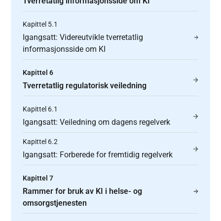
Tverretatlig informasjonsside om KI
Kapittel 5.1
Igangsatt: Videreutvikle tverretatlig
informasjonsside om KI
Kapittel 6
Tverretatlig regulatorisk veiledning
Kapittel 6.1
Igangsatt: Veiledning om dagens regelverk
Kapittel 6.2
Igangsatt: Forberede for fremtidig regelverk
Kapittel 7
Rammer for bruk av KI i helse- og
omsorgstjenesten