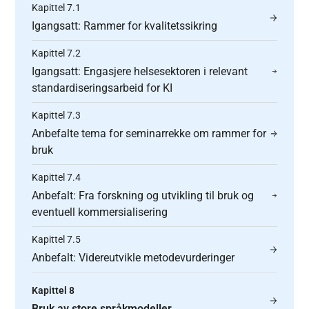
Kapittel 7.1
Igangsatt: Rammer for kvalitetssikring
Kapittel 7.2
Igangsatt: Engasjere helsesektoren i relevant
standardiseringsarbeid for KI
Kapittel 7.3
Anbefalte tema for seminarrekke om rammer for
bruk
Kapittel 7.4
Anbefalt: Fra forskning og utvikling til bruk og
eventuell kommersialisering
Kapittel 7.5
Anbefalt: Videreutvikle metodevurderinger
Kapittel 8
Bruk av store språkmodeller