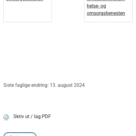
helse- og
omsorgstjenesten
Siste faglige endring: 13. august 2024
Skriv ut / lag PDF