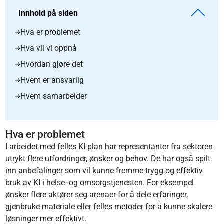
Innhold på siden
Hva er problemet
Hva vil vi oppnå
Hvordan gjøre det
Hvem er ansvarlig
Hvem samarbeider
Hva er problemet
I arbeidet med felles KI-plan har representanter fra sektoren
utrykt flere utfordringer, ønsker og behov. De har også spilt
inn anbefalinger som vil kunne fremme trygg og effektiv
bruk av KI i helse- og omsorgstjenesten. For eksempel
ønsker flere aktører seg arenaer for å dele erfaringer,
gjenbruke materiale eller felles metoder for å kunne skalere
løsninger mer effektivt.