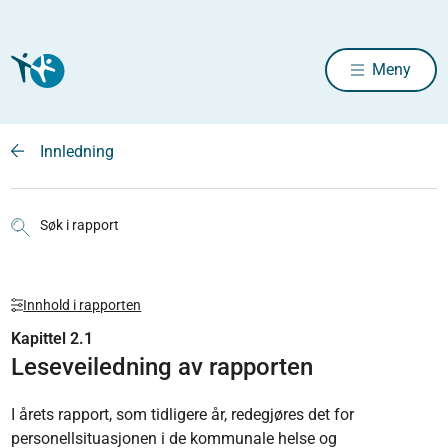
Meny
Innledning
Søk i rapport
Innhold i rapporten
Kapittel 2.1
Leseveiledning av rapporten
I årets rapport, som tidligere år, redegjøres det for
personellsituasjonen i de kommunale helse og