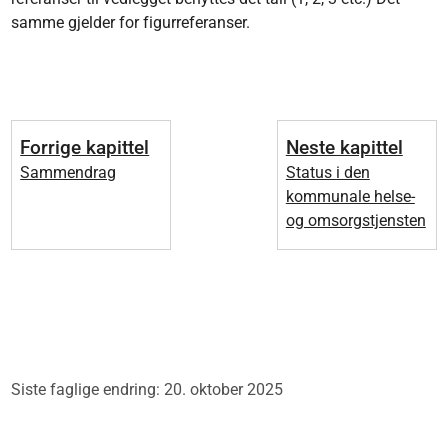
samme gjelder for figurreferanser.
Forrige kapittel
Neste kapittel
Sammendrag
Status i den
kommunale helse-
og omsorgstjensten
Siste faglige endring: 20. oktober 2025