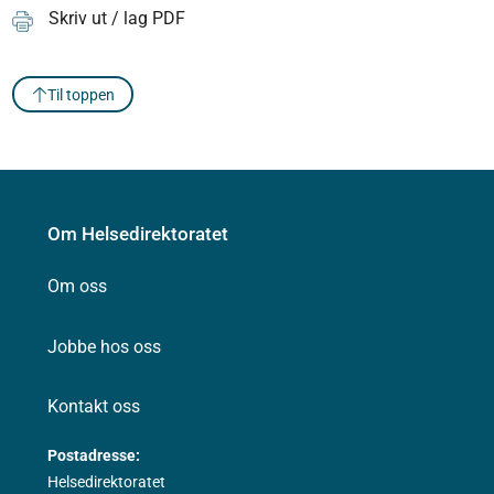
Skriv ut / lag PDF
Til toppen
Om Helsedirektoratet
Om oss
Jobbe hos oss
Kontakt oss
Postadresse:
Helsedirektoratet