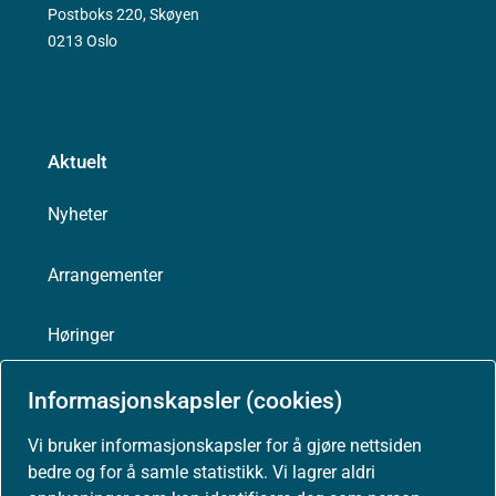
Postboks 220, Skøyen
0213 Oslo
Aktuelt
Nyheter
Arrangementer
Høringer
Presse
Informasjonskapsler (cookies)
Vi bruker informasjonskapsler for å gjøre nettsiden
bedre og for å samle statistikk. Vi lagrer aldri