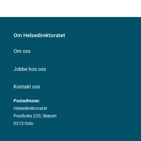
Om Helsedirektoratet
Om oss
Jobbe hos oss
Kontakt oss
Postadresse:
Helsedirektoratet
Postboks 220, Skøyen
0213 Oslo