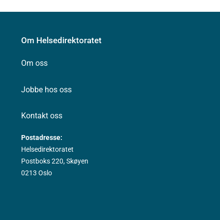
Om Helsedirektoratet
Om oss
Jobbe hos oss
Kontakt oss
Postadresse:
Helsedirektoratet
Postboks 220, Skøyen
0213 Oslo