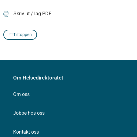
Skriv ut / lag PDF
Til toppen
Om Helsedirektoratet
Om oss
Jobbe hos oss
Kontakt oss