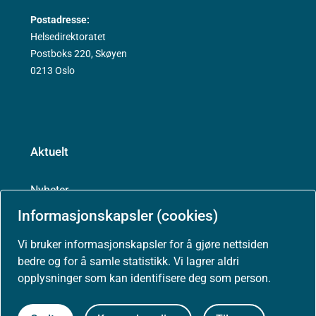
Postadresse:
Helsedirektoratet
Postboks 220, Skøyen
0213 Oslo
Aktuelt
Nyheter
Informasjonskapsler (cookies)
Arrangementer
Vi bruker informasjonskapsler for å gjøre nettsiden
bedre og for å samle statistikk. Vi lagrer aldri
Høringer
opplysninger som kan identifisere deg som person.