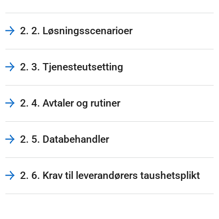
2. 2. Løsningsscenarioer
2. 3. Tjenesteutsetting
2. 4. Avtaler og rutiner
2. 5. Databehandler
2. 6. Krav til leverandørers taushetsplikt