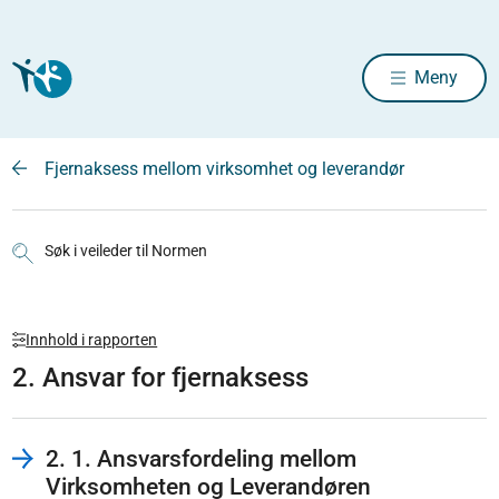
Meny
Fjernaksess mellom virksomhet og leverandør
Søk i veileder til Normen
Innhold i rapporten
2. Ansvar for fjernaksess
2. 1. Ansvarsfordeling mellom
Virksomheten og Leverandøren