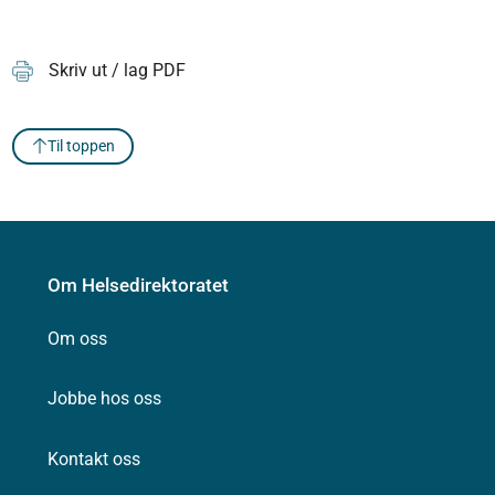
Skriv ut / lag PDF
Til toppen
Om Helsedirektoratet
Om oss
Jobbe hos oss
Kontakt oss