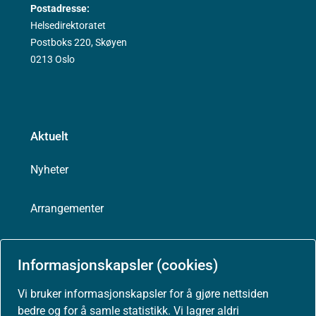
Postadresse:
Helsedirektoratet
Postboks 220, Skøyen
0213 Oslo
Aktuelt
Nyheter
Arrangementer
Høringer
Informasjonskapsler (cookies)
Presse
Vi bruker informasjonskapsler for å gjøre nettsiden
bedre og for å samle statistikk. Vi lagrer aldri