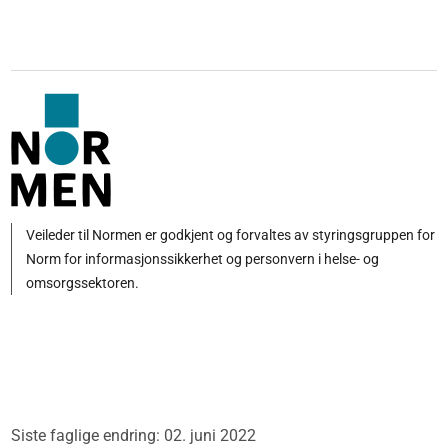
Veileder til Normen er godkjent og forvaltes av styringsgruppen for
Norm for informasjonssikkerhet og personvern i helse- og
omsorgssektoren.
Siste faglige endring: 02. juni 2022