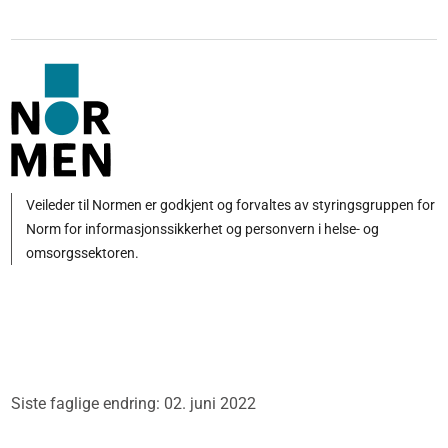
Veileder til Normen er godkjent og forvaltes av styringsgruppen for
Norm for informasjonssikkerhet og personvern i helse- og
omsorgssektoren.
Siste faglige endring: 02. juni 2022