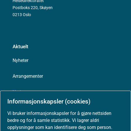
Helsedirektoratet
Postboks 220, Skøyen
0213 Oslo
Aktuelt
Nyheter
Arrangementer
Høringer
Informasjonskapsler (cookies)
Presse
Vi bruker informasjonskapsler for å gjøre nettsiden
bedre og for å samle statistikk. Vi lagrer aldri
opplysninger som kan identifisere deg som person.