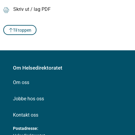
Skriv ut / lag PDF
Til toppen
Om Helsedirektoratet
Om oss
Jobbe hos oss
Kontakt oss
Postadresse: