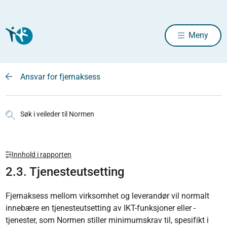
Meny
Ansvar for fjernaksess
Søk i veileder til Normen
Innhold i rapporten
2.3. Tjenesteutsetting
Fjernaksess mellom virksomhet og leverandør vil normalt
innebære en tjenesteutsetting av IKT-funksjoner eller -
tjenester, som Normen stiller minimumskrav til, spesifikt i