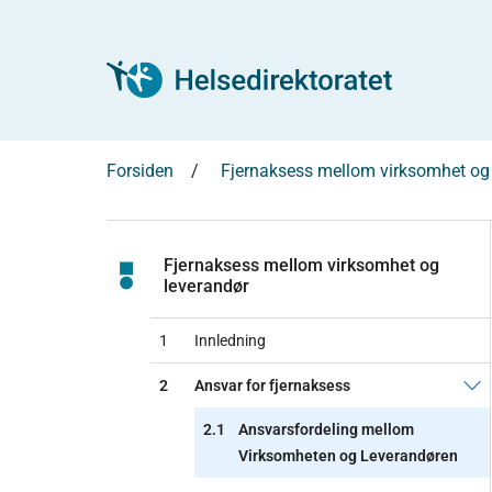
Forsiden
Fjernaksess mellom virksomhet og
Fjernaksess mellom virksomhet og
leverandør
1
Innledning
2
Ansvar for fjernaksess
2.1
Ansvarsfordeling mellom
Virksomheten og Leverandøren