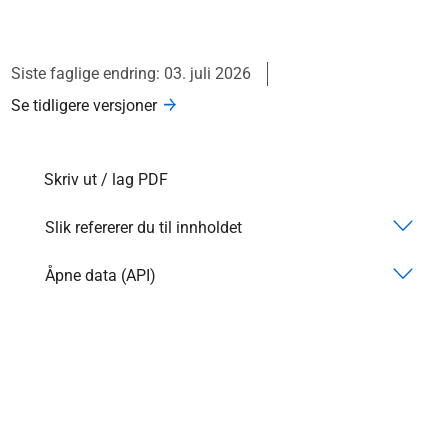
Siste faglige endring: 03. juli 2026
Se tidligere versjoner
Skriv ut / lag PDF
Slik refererer du til innholdet
Åpne data (API)