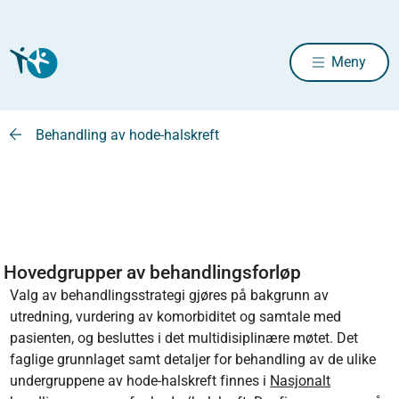
Meny
Behandling av hode-halskreft
Hovedgrupper av behandlingsforløp
Valg av behandlingsstrategi gjøres på bakgrunn av
utredning, vurdering av komorbiditet og samtale med
pasienten, og besluttes i det multidisiplinære møtet. Det
faglige grunnlaget samt detaljer for behandling av de ulike
undergruppene av hode-halskreft finnes i
Nasjonalt