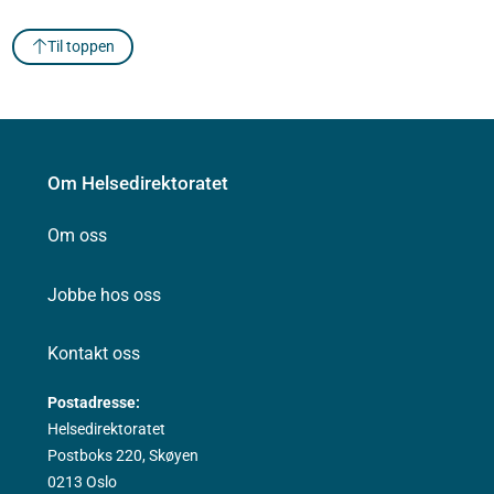
Til toppen
Om Helsedirektoratet
Om oss
Jobbe hos oss
Kontakt oss
Postadresse:
Helsedirektoratet
Postboks 220, Skøyen
0213 Oslo