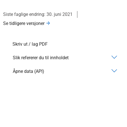
Siste faglige endring: 30. juni 2021
Se tidligere versjoner
Skriv ut / lag PDF
Slik refererer du til innholdet
Åpne data (API)