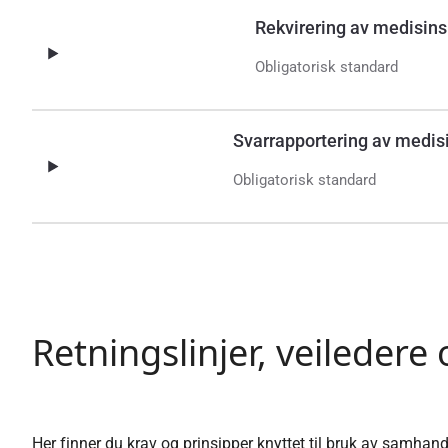
Rekvirering av medisins
Obligatorisk standard
Svarrapportering av medisi
Obligatorisk standard
Retningslinjer, veiledere
Her finner du krav og prinsipper knyttet til bruk av samhan