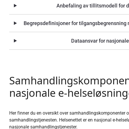
Anbefaling av tillitsmodell for
Begrepsdefinisjoner for tilgangsbegrensning 
Dataansvar for nasjonale
Samhandlingskomponen
nasjonale e-helseløsning
Her finner du en oversikt over samhandlingskomponenter o
samhandlingstjenesten. Helsenettet er en nasjonal e-helsel
nasjonale samhandlingstjenester.