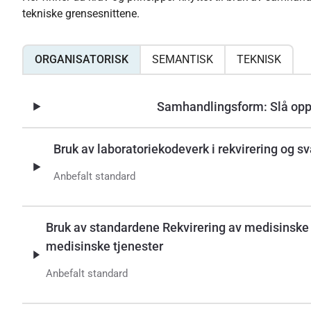
tekniske grensesnittene.
ORGANISATORISK
SEMANTISK
TEKNISK
Samhandlingsform: Slå opp 
Bruk av laboratoriekodeverk i rekvirering og s
Anbefalt standard
Bruk av standardene Rekvirering av medisinske 
medisinske tjenester
Anbefalt standard