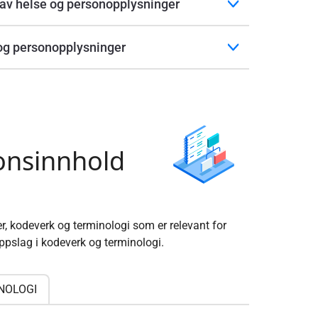
g av helse og personopplysninger
- og personopplysninger
jonsinnhold
r, kodeverk og terminologi som er relevant for
ppslag i kodeverk og terminologi.
NOLOGI