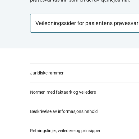
Veiledningssider for pasientens prøvesvar
Juridiske rammer
Normen med faktaark og veiledere
Beskrivelse av informasjonsinnhold
Retningslinjer, veiledere og prinsipper